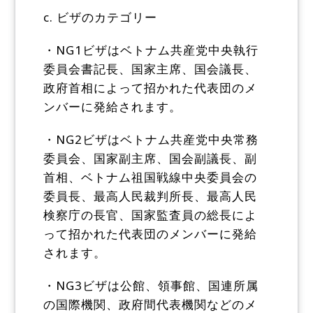
c. ビザのカテゴリー
・NG1ビザはベトナム共産党中央執行
委員会書記長、国家主席、国会議長、
政府首相によって招かれた代表団のメ
ンバーに発給されます。
・NG2ビザはベトナム共産党中央常務
委員会、国家副主席、国会副議長、副
首相、ベトナム祖国戦線中央委員会の
委員長、最高人民裁判所長、最高人民
検察庁の長官、国家監査員の総長によ
って招かれた代表団のメンバーに発給
されます。
・NG3ビザは公館、領事館、国連所属
の国際機関、政府間代表機関などのメ