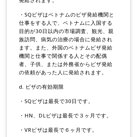
発給されます。
・SQビザはベトナムのビザ発給機関と
仕事をする人で、ベトナムに入国する
目的が30日以内の市場調査、観光、親
族訪問、病気の治療の場合に発給され
ます。また、外国のベトナムビザ発給
機関と仕事で関係する人とその配偶
者、子供、または外務省からビザ発給
の依頼があった人に発給されます。
d. ビザの有効期限
・SQビザは最長で30日です。
・HN、DLビザは最長で３ヶ月です。
・VRビザは最長で６ヶ月です。