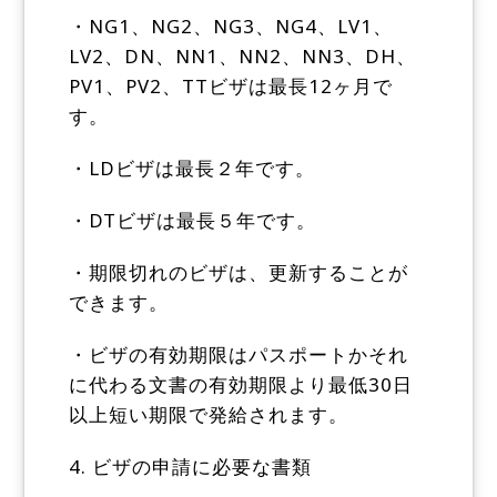
・NG1、NG2、NG3、NG4、LV1、
LV2、DN、NN1、NN2、NN3、DH、
PV1、PV2、TTビザは最長12ヶ月で
す。
・LDビザは最長２年です。
・DTビザは最長５年です。
・期限切れのビザは、更新することが
できます。
・ビザの有効期限はパスポートかそれ
に代わる文書の有効期限より最低30日
以上短い期限で発給されます。
4. ビザの申請に必要な書類