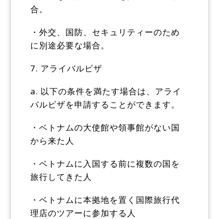
合。
・外交、国防、セキュリティーのため
に別途必要な場合。
7. アライバルビザ
a. 以下の条件を満たす場合は、アライ
バルビザを申請することができます。
・ベトナムの大使館や領事館がない国
から来た人
・ベトナムに入国する前に複数の国を
旅行してきた人
・ベトナムに本拠地を置く国際旅行代
理店のツアーに参加する人