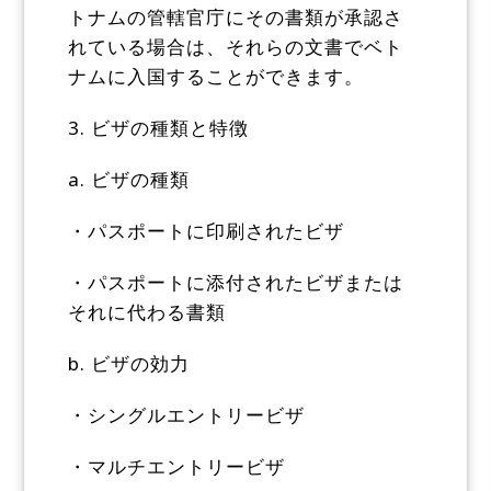
トナムの管轄官庁にその書類が承認さ
れている場合は、それらの文書でベト
ナムに入国することができます。
3. ビザの種類と特徴
a. ビザの種類
・パスポートに印刷されたビザ
・パスポートに添付されたビザまたは
それに代わる書類
b. ビザの効力
・シングルエントリービザ
・マルチエントリービザ