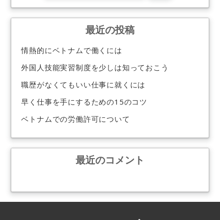
最近の投稿
情熱的にベトナムで働くには
外国人技能実習制度を少しは知っておこう
職歴がなくてもいい仕事に就くには
早く仕事を手にするための15のコツ
ベトナムでの労働許可について
最近のコメント