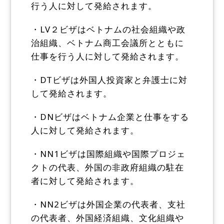
行う人に対して発給されます。
・LV２ビザはベトナムの社会組織や政
治組織、ベトナム商工会議所とともに
仕事を行う人に対して発給されます。
・DTビザは外国人投資家と弁護士に対
して発給されます。
・DNビザはベトナム企業と仕事をする
人に対して発給されます。
・NN1ビザは国際組織や国際プロジェ
クトの代表、外国の非政府組織の駐在
者に対して発給されます。
・NN2ビザは外国企業の代表者、支社
の代表者、外国経済組織、文化組織や