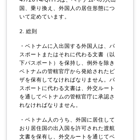
国、乗り換え、外国人の居住形態につ
いて定めています。
2. 総則
・ベトナムに入出国する外国人は、パ
スポートまたはそれに代わる文書（以
下パスポート）を保持し、例外を除き
ベトナムの管轄官庁から発給されたビ
ザを保有してなければなりません。パ
スポートに代わる文書は、外交ルート
を通してベトナムの管轄官庁に承認さ
れなければなりません。
・ベトナム人のうち、外国に居住して
おり居住国の出入国を許可された渡航
文書を保有し、外交ルートを通じてベ