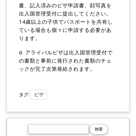
書、記入済みのビザ申請書、顔写真を
出入国管理受付に提出してください。
14歳以上の子供でパスポートを共有し
ている場合も個々に申請する必要があ
ります。
d. アライバルビザは出入国管理受付で
の書類と事前に発行された書類のチェ
ックが完了次第発給されます。
タグ:
ビザ