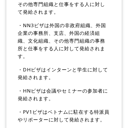
その他専門組織と仕事をする人に対し
て発給されます。
・NN3ビザは外国の非政府組織、外国
企業の事務所、支店、外国の経済組
織、文化組織、その他専門組織の事務
所と仕事をする人に対して発給されま
す。
・DHビザはインターンと学生に対して
発給されます。
・HNビザは会議やセミナーの参加者に
発給されます。
・PV1ビザはベトナムに駐在する特派員
やリポーターに対して発給されます。