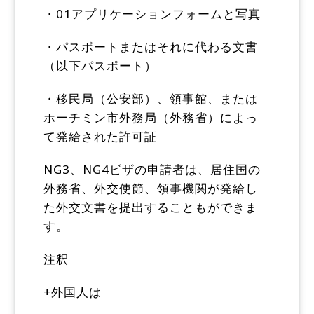
・01アプリケーションフォームと写真
・パスポートまたはそれに代わる文書
（以下パスポート）
・移民局（公安部）、領事館、または
ホーチミン市外務局（外務省）によっ
て発給された許可証
NG3、NG4ビザの申請者は、居住国の
外務省、外交使節、領事機関が発給し
た外交文書を提出することもができま
す。
注釈
+外国人は