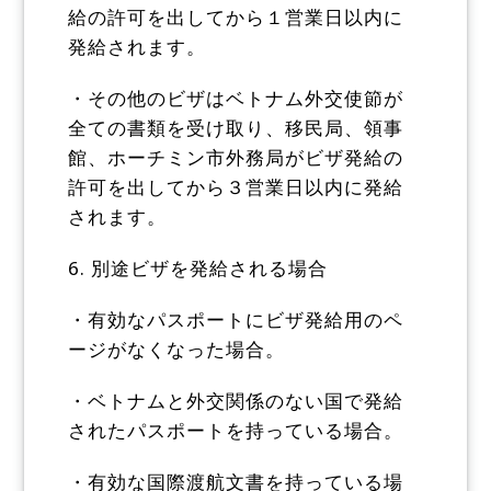
給の許可を出してから１営業日以内に
発給されます。
・その他のビザはベトナム外交使節が
全ての書類を受け取り、移民局、領事
館、ホーチミン市外務局がビザ発給の
許可を出してから３営業日以内に発給
されます。
6. 別途ビザを発給される場合
・有効なパスポートにビザ発給用のペ
ージがなくなった場合。
・ベトナムと外交関係のない国で発給
されたパスポートを持っている場合。
・有効な国際渡航文書を持っている場