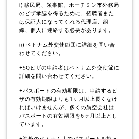
i) 移民局、領事館、ホーチミン市外務局
のビザ承認を得るために、招聘者また
は保証人になってくれる代理店、組
織、個人に連絡する必要があります。
ii) ベトナム外交使節団に詳細を問い合
わせてください。
+SQビザの申請者はベトナム外交使節に
詳細を問い合わせてください。
+パスポートの有効期限は、申請するビ
ザの有効期限よりも1ヶ月以上長くなけ
ればいけませんが、多くの航空会社は
パスポートの有効期限を6ヶ月以上とし
ています。
+海外のベトナム人でパスポートを持っ