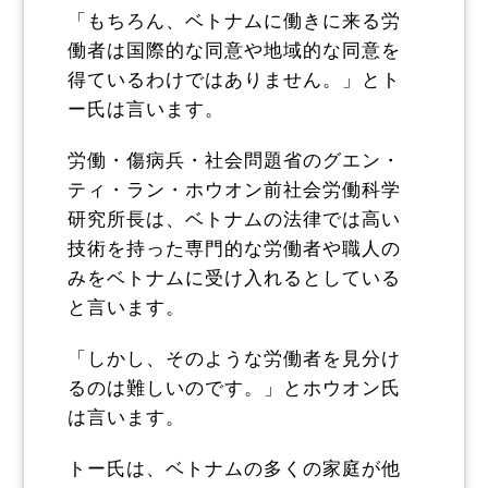
「もちろん、ベトナムに働きに来る労
働者は国際的な同意や地域的な同意を
得ているわけではありません。」とト
ー氏は言います。
労働・傷病兵・社会問題省のグエン・
ティ・ラン・ホウオン前社会労働科学
研究所長は、ベトナムの法律では高い
技術を持った専門的な労働者や職人の
みをベトナムに受け入れるとしている
と言います。
「しかし、そのような労働者を見分け
るのは難しいのです。」とホウオン氏
は言います。
トー氏は、ベトナムの多くの家庭が他