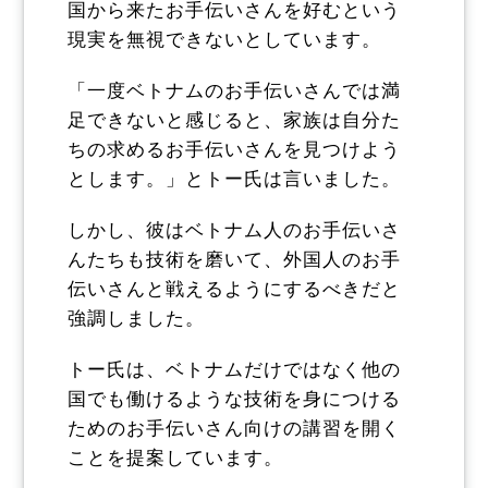
国から来たお手伝いさんを好むという
現実を無視できないとしています。
「一度ベトナムのお手伝いさんでは満
足できないと感じると、家族は自分た
ちの求めるお手伝いさんを見つけよう
とします。」とトー氏は言いました。
しかし、彼はベトナム人のお手伝いさ
んたちも技術を磨いて、外国人のお手
伝いさんと戦えるようにするべきだと
強調しました。
トー氏は、ベトナムだけではなく他の
国でも働けるような技術を身につける
ためのお手伝いさん向けの講習を開く
ことを提案しています。