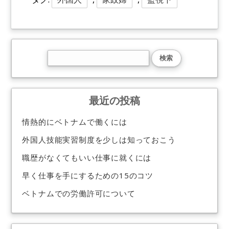
最近の投稿
情熱的にベトナムで働くには
外国人技能実習制度を少しは知っておこう
職歴がなくてもいい仕事に就くには
早く仕事を手にするための15のコツ
ベトナムでの労働許可について