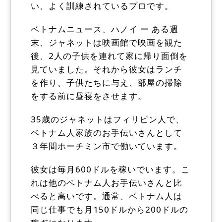
い、よく訓練されているプロです。
ベトナムニュース、ハノイ ー ある週
末、ジャネットは映画館で映画を観た
後、2人の子供を連れて家に帰り面倒を
見ていました。それから彼女はランチ
を作り、子供たちに与え、部屋の掃除
をする前に昼寝をさせます。
35歳のジャネットはフィリピン人で、
ベトナム人家族のお手伝いさんとして
３年間ホーチミン市で働いています。
彼女は毎月600ドルを稼いでいます。こ
れは他のベトナム人お手伝いさんと比
べると高いです。通常、ベトナム人は
同じ仕事でも月150ドルから200ドルの