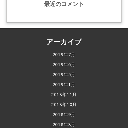
最近のコメント
アーカイブ
2019年7月
2019年6月
2019年5月
2019年1月
2018年11月
2018年10月
2018年9月
2018年8月