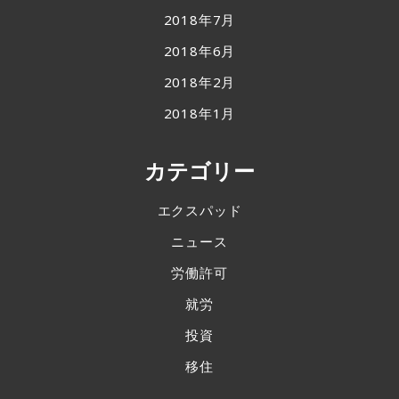
2018年7月
2018年6月
2018年2月
2018年1月
カテゴリー
エクスパッド
ニュース
労働許可
就労
投資
移住