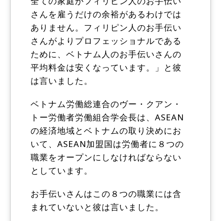
全ての家庭がフィリピン人のお手伝い
さんを雇うだけの余裕があるわけでは
ありません。フィリピン人のお手伝い
さんがよりプロフェッショナルである
ために、ベトナム人のお手伝いさんの
平均料金は安くなっています。」と彼
は言いました。
ベトナム労働総連合のヴー・クアン・
トー労働者労働組合学会長は、ASEAN
の経済地域とベトナムの取り決めにお
いて、ASEAN加盟国は労働者に８つの
職業をオープンにしなければならない
としています。
お手伝いさんはこの８つの職業には含
まれていないと彼は言いました。