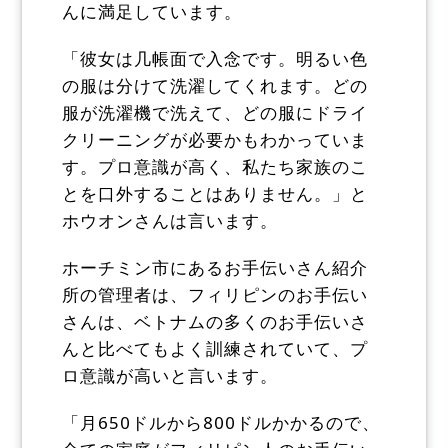
んに満足しています。
「彼女は几帳面で入念です。明るい色
の服は分けて洗濯してくれます。どの
服が洗濯機で洗えて、どの服にドライ
クリーニングが必要かもわかっていま
す。プロ意識が高く、私たち家族のこ
とを口外することはありません。」と
ホウオンさんは言います。
ホーチミン市にあるお手伝いさん紹介
所の管理者は、フィリピンのお手伝い
さんは、ベトナムの多くのお手伝いさ
んと比べてもよく訓練されていて、プ
ロ意識が高いと言います。
「月650ドルから800ドルかかるので、