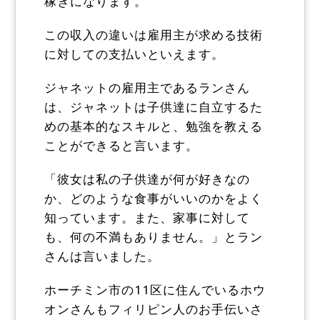
稼ぎになります。
この収入の違いは雇用主が求める技術
に対しての支払いといえます。
ジャネットの雇用主であるランさん
は、ジャネットは子供達に自立するた
めの基本的なスキルと、勉強を教える
ことができると言います。
「彼女は私の子供達が何が好きなの
か、どのような食事がいいのかをよく
知っています。また、家事に対して
も、何の不満もありません。」とラン
さんは言いました。
ホーチミン市の11区に住んでいるホウ
オンさんもフィリピン人のお手伝いさ